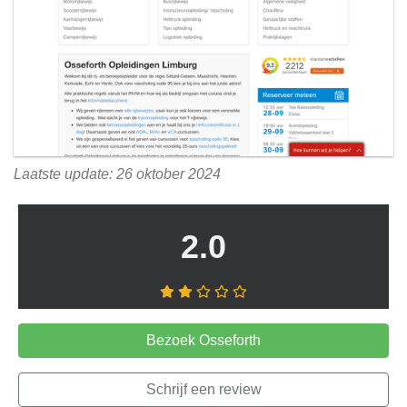
Laatste update: 26 oktober 2024
2.0
Bezoek Osseforth
Schrijf een review