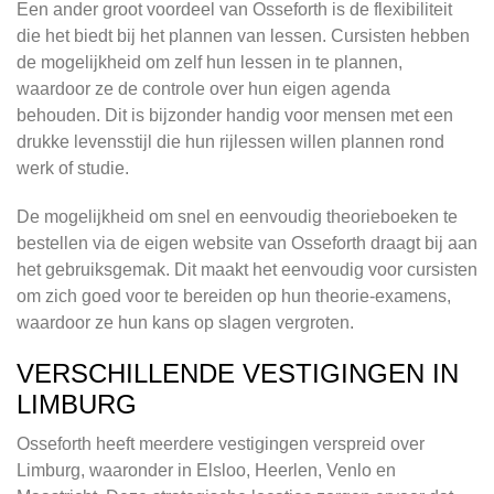
Een ander groot voordeel van Osseforth is de flexibiliteit
die het biedt bij het plannen van lessen. Cursisten hebben
de mogelijkheid om zelf hun lessen in te plannen,
waardoor ze de controle over hun eigen agenda
behouden. Dit is bijzonder handig voor mensen met een
drukke levensstijl die hun rijlessen willen plannen rond
werk of studie.
De mogelijkheid om snel en eenvoudig theorieboeken te
bestellen via de eigen website van Osseforth draagt bij aan
het gebruiksgemak. Dit maakt het eenvoudig voor cursisten
om zich goed voor te bereiden op hun theorie-examens,
waardoor ze hun kans op slagen vergroten.
VERSCHILLENDE VESTIGINGEN IN
LIMBURG
Osseforth heeft meerdere vestigingen verspreid over
Limburg, waaronder in Elsloo, Heerlen, Venlo en