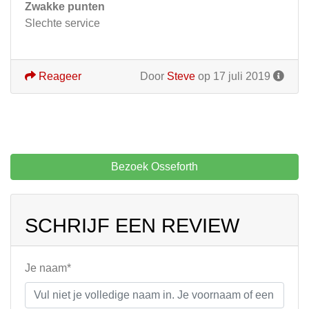
Zwakke punten
Slechte service
Reageer
Door
Steve
op 17 juli 2019
Bezoek Osseforth
SCHRIJF EEN REVIEW
Je naam*