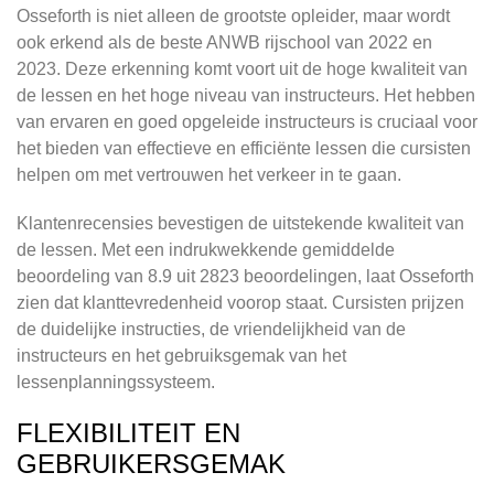
Osseforth is niet alleen de grootste opleider, maar wordt
ook erkend als de beste ANWB rijschool van 2022 en
2023. Deze erkenning komt voort uit de hoge kwaliteit van
de lessen en het hoge niveau van instructeurs. Het hebben
van ervaren en goed opgeleide instructeurs is cruciaal voor
het bieden van effectieve en efficiënte lessen die cursisten
helpen om met vertrouwen het verkeer in te gaan.
Klantenrecensies bevestigen de uitstekende kwaliteit van
de lessen. Met een indrukwekkende gemiddelde
beoordeling van 8.9 uit 2823 beoordelingen, laat Osseforth
zien dat klanttevredenheid voorop staat. Cursisten prijzen
de duidelijke instructies, de vriendelijkheid van de
instructeurs en het gebruiksgemak van het
lessenplanningssysteem.
FLEXIBILITEIT EN
GEBRUIKERSGEMAK