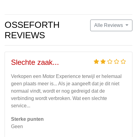
OSSEFORTH
Alle Reviews
REVIEWS
Slechte zaak...
Verkopen een Motor Experience terwijl er helemaal
geen plaats meer is... Als je aangeeft dat je dit niet
normaal vindt, wordt er nog gedreigd dat de
verbinding wordt verbroken. Wat een slechte
service...
Sterke punten
Geen