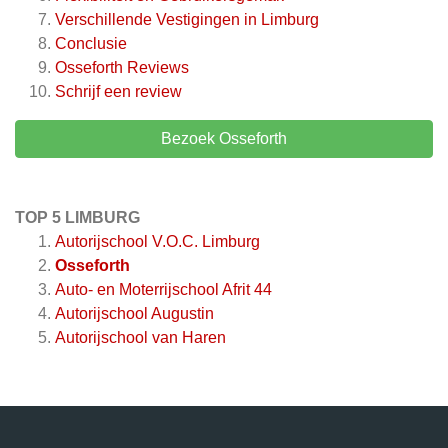
Verschillende Vestigingen in Limburg
Conclusie
Osseforth
Reviews
Schrijf een review
Bezoek Osseforth
TOP 5 LIMBURG
Autorijschool V.O.C. Limburg
Osseforth
Auto- en Moterrijschool Afrit 44
Autorijschool Augustin
Autorijschool van Haren