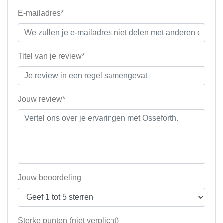
E-mailadres*
Titel van je review*
Jouw review*
Jouw beoordeling
Sterke punten (niet verplicht)