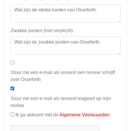
Zwakke punten (niet verplicht)
Stuur me een e-mail als iemand een review schrijft
over Osseforth
Stuur me een e-mail als iemand reageert op mijn
review
Ik ga akkoord met de
Algemene Voorwaarden