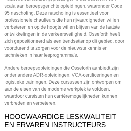
scala aan beroepsgerichte opleidingen, waaronder Code
95 nascholing. Deze nascholing is essentieel voor
professionele chauffeurs die hun rijvaardigheden willen
verbeteren en op de hoogte willen blijven van de laatste
ontwikkelingen in de verkeersveiligheid. Osseforth heeft
zich gepositioneerd als een trendsetter op dit gebied, door
voortdurend te zorgen voor de nieuwste kennis en
technieken in haar lesprogramma's.
Andere beroepsopleidingen die Osseforth aanbiedt zijn
onder andere ADR-opleidingen, VCA-certificeringen en
logistieke trainingen. Deze cursussen zijn ontworpen om
aan de eisen van de moderne werkplek te voldoen,
waardoor cursisten hun carrièremogelijkheden kunnen
verbreden en verbeteren.
HOOGWAARDIGE LESKWALITEIT
EN ERVAREN INSTRUCTEURS