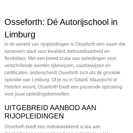
Osseforth: Dé Autorijschool in
Limburg
In de wereld van rijopleidingen is Osseforth een naam die
synoniem staat voor kwaliteit, betrouwbaarheid en
flexibiliteit. Met een breed scala aan opleidingen voor
verschillende soorten rijbewijzen, vaarbewijzen en
certificaten, onderscheidt Osseforth zich als de grootste
opleider van Limburg. Of je nu in Sittard, Maastricht of
Heerlen woont, Osseforth biedt een passende oplossing
voor jouw opleidingsbehoeften.
UITGEBREID AANBOD AAN
RIJOPLEIDINGEN
Osseforth biedt een indrukwekkend scala aan