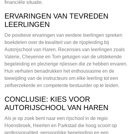
financiële situatie.
ERVARINGEN VAN TEVREDEN
LEERLINGEN
De positieve ervaringen van eerdere leerlingen spreken
boekdelen over de kwaliteit van de rijopleiding bij
Autorijschool van Haren. Recensies van leerlingen zoals
Valerie, Cheyenne en Tom getuigen van de uitstekende
begeleiding en plezierige rijlessen die ze hebben ervaren.
Hun verhalen benadrukken het enthousiasme en de
toewijding van de instructeurs om elke leerling tot een
zelfverzekerde en competente bestuurder op te leiden.
CONCLUSIE: KIES VOOR
AUTORIJSCHOOL VAN HAREN
Als je op zoek bent naar een rijschool in de regio
Hoensbroek, Heerlen en Parkstad die hoog scoort op
professionaliteit, persoonlijke begeleiding en een