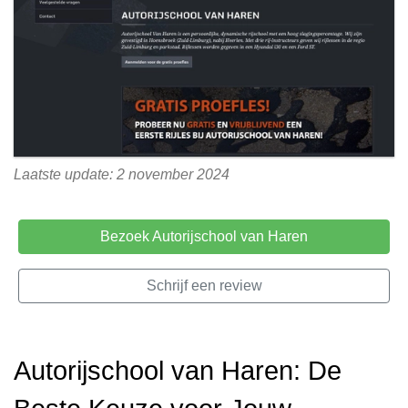
Laatste update: 2 november 2024
Bezoek Autorijschool van Haren
Schrijf een review
Autorijschool van Haren: De