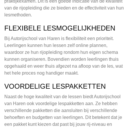
praktijkexamen. Dit is een goede indicatie van de kwaliteit
van de rijopleiding die ze bieden en de effectiviteit van hun
lesmethoden.
FLEXIBELE LESMOGELIJKHEDEN
Bij Autorijschool van Haren is flexibiliteit een prioriteit.
Leerlingen kunnen hun lessen zelf online plannen,
waardoor ze hun rijopleiding rondom hun eigen schema
kunnen organiseren. Bovendien worden leerlingen thuis
opgehaald en weer thuis afgezet na afloop van de les, wat
het hele proces nog handiger maakt.
VOORDELIGE LESPAKKETTEN
Naast de hoge kwaliteit van de lessen biedt Autorijschool
van Haren ook voordelige lespakketten aan. Ze hebben
verschillende pakketten die aansluiten bij verschillende
behoeften en budgetten van leerlingen. Dit betekent dat je
een pakket kunt kiezen dat past bij jouw rij-niveau en