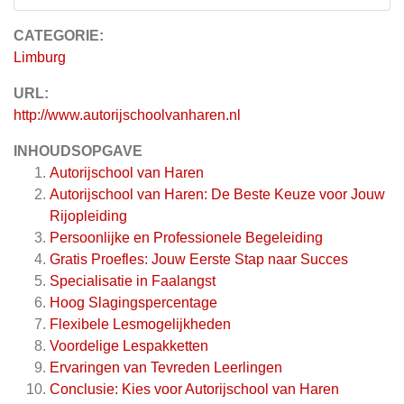
CATEGORIE:
Limburg
URL:
http://www.autorijschoolvanharen.nl
INHOUDSOPGAVE
Autorijschool van Haren
Autorijschool van Haren: De Beste Keuze voor Jouw
Rijopleiding
Persoonlijke en Professionele Begeleiding
Gratis Proefles: Jouw Eerste Stap naar Succes
Specialisatie in Faalangst
Hoog Slagingspercentage
Flexibele Lesmogelijkheden
Voordelige Lespakketten
Ervaringen van Tevreden Leerlingen
Conclusie: Kies voor Autorijschool van Haren