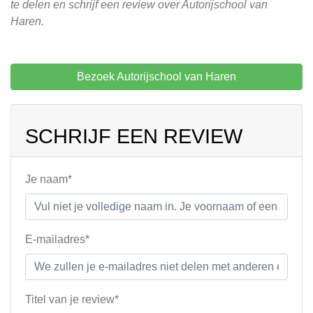
te delen en schrijf een review over Autorijschool van
Haren.
Bezoek Autorijschool van Haren
SCHRIJF EEN REVIEW
Je naam*
E-mailadres*
Titel van je review*