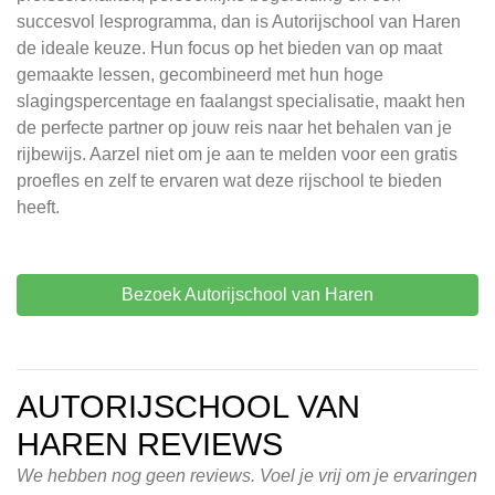
succesvol lesprogramma, dan is Autorijschool van Haren
de ideale keuze. Hun focus op het bieden van op maat
gemaakte lessen, gecombineerd met hun hoge
slagingspercentage en faalangst specialisatie, maakt hen
de perfecte partner op jouw reis naar het behalen van je
rijbewijs. Aarzel niet om je aan te melden voor een gratis
proefles en zelf te ervaren wat deze rijschool te bieden
heeft.
Bezoek Autorijschool van Haren
AUTORIJSCHOOL VAN
HAREN REVIEWS
We hebben nog geen reviews. Voel je vrij om je ervaringen