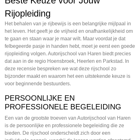
Beste Keuze voor Jouw
Rijopleiding
Het behalen van je rijbewijs is een belangrijke mijlpaal in
het leven. Het geeft je de vrijheid en onafhankelijkheid om
te gaan en staan waar je maar wilt. Maar voordat je dat
felbegeerde pasje in handen hebt, moet je eerst een goede
rijopleiding volgen. Autorijschool van Haren biedt precies
dat aan in de regio Hoensbroek, Heerlen en Parkstad. In
deze recensie bespreken we wat deze rijschool zo
bijzonder maakt en waarom het een uitstekende keuze is
voor beginnende bestuurders.
PERSOONLIJKE EN
PROFESSIONELE BEGELEIDING
Een van de grootste troeven van Autorijschool van Haren
is de persoonlijke en professionele begeleiding die ze
bieden. De rijschool onderscheidt zich door een