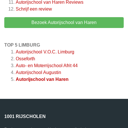
Autorijschool van Haren
Reviews
Schrijf een review
Bezoek Autorijschool van Haren
TOP 5 LIMBURG
Autorijschool V.O.C. Limburg
Osseforth
Auto- en Moterrijschool Afrit 44
Autorijschool Augustin
Autorijschool van Haren
1001 RIJSCHOLEN