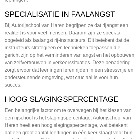
SPECIALISATIE IN FAALANGST
Bij Autorijschool van Haren begrijpen ze dat rijangst een
realiteit is voor veel mensen. Daarom zijn ze speciaal
opgeleid als faalangst rij-instructeurs. Dit betekent dat de
instructeurs strategieën en technieken toepassen die
gericht zijn op het verminderen van angst en het opbouwen
van zelfvertrouwen in verkeerssituaties. Deze benadering
zorgt ervoor dat leerlingen leren rijden in een stressvrije en
ondersteunende omgeving, wat cruciaal is voor hun
succes.
HOOG SLAGINGSPERCENTAGE
Een belangrijke factor om te overwegen bij het kiezen van
een rijschool is het slagingspercentage. Autorijschool van
Haren heeft een hoog slagingspercentage, wat betekent
dat een groot aantal leerlingen in één keer slaagt voor hun