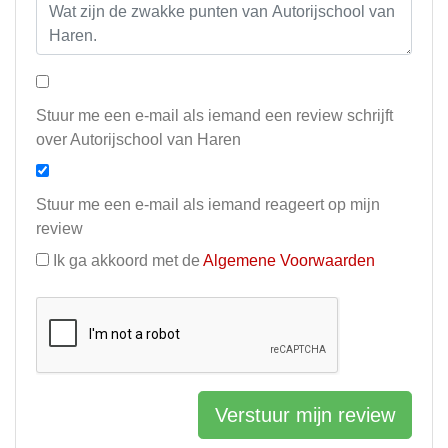
Stuur me een e-mail als iemand een review schrijft
over Autorijschool van Haren
Stuur me een e-mail als iemand reageert op mijn
review
Ik ga akkoord met de
Algemene Voorwaarden
Verstuur mijn review