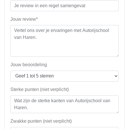
Jouw review*
Jouw beoordeling
Sterke punten (niet verplicht)
Zwakke punten (niet verplicht)