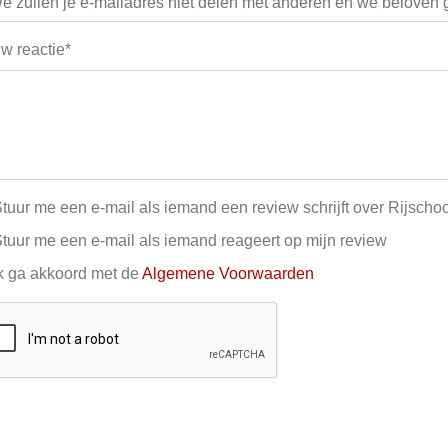
w reactie*
tuur me een e-mail als iemand een review schrijft over Rijscho
tuur me een e-mail als iemand reageert op mijn review
k ga akkoord met de
Algemene Voorwaarden