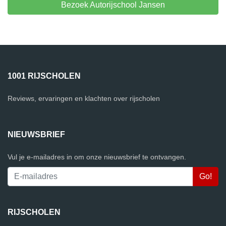
Bezoek Autorijschool Jansen
1001 RIJSCHOLEN
Reviews, ervaringen en klachten over rijscholen
NIEUWSBRIEF
Vul je e-mailadres in om onze nieuwsbrief te ontvangen.
RIJSCHOLEN