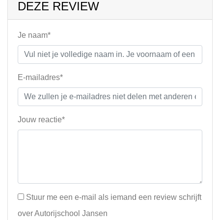
DEZE REVIEW
Je naam*
E-mailadres*
Jouw reactie*
Stuur me een e-mail als iemand een review schrijft
over Autorijschool Jansen