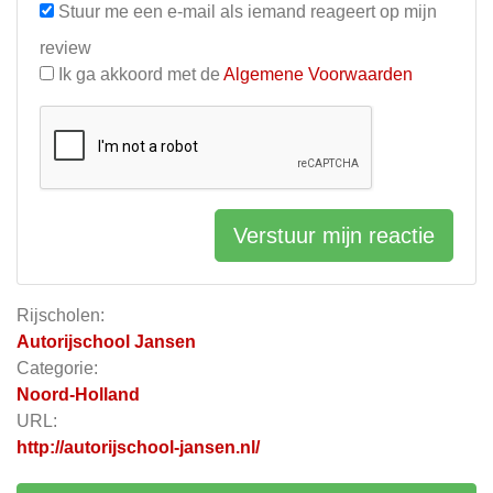
Stuur me een e-mail als iemand reageert op mijn
review
Ik ga akkoord met de
Algemene Voorwaarden
Verstuur mijn reactie
Rijscholen:
Autorijschool Jansen
Categorie:
Noord-Holland
URL:
http://autorijschool-jansen.nl/