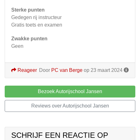
Sterke punten
Gedegen rij instructeur
Gratis toets en examen
Zwakke punten
Geen
Reageer
Door
PC van Berge
op 23 maart 2024
Bezoek Autorijschool Jansen
Reviews over Autorijschool Jansen
SCHRIJF EEN REACTIE OP